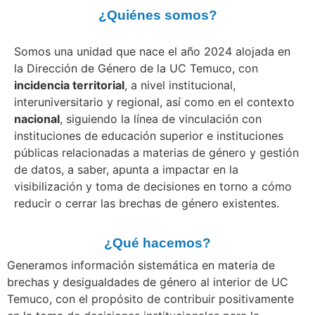
¿Quiénes somos?
Somos una unidad que nace el año 2024 alojada en
la Dirección de Género de la UC Temuco, con
incidencia territorial
, a nivel institucional,
interuniversitario y regional, así como en el contexto
nacional
, siguiendo la línea de vinculación con
instituciones de educación superior e instituciones
públicas relacionadas a materias de género y gestión
de datos, a saber, apunta a impactar en la
visibilización y toma de decisiones en torno a cómo
reducir o cerrar las brechas de género existentes.
¿Qué hacemos?
Generamos información sistemática en materia de
brechas y desigualdades de género
al interior de UC
Temuco, con el propósito de contribuir positivamente