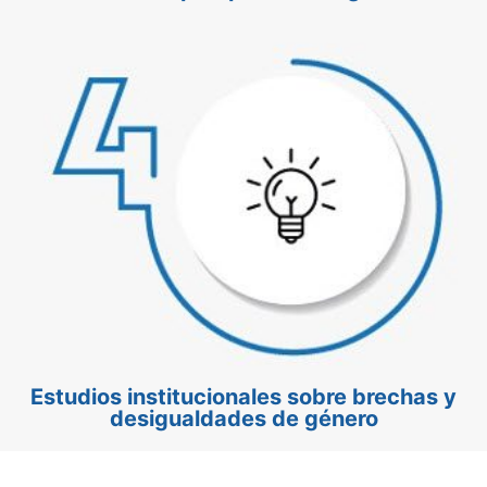
Estudios institucionales sobre brechas y
desigualdades de género