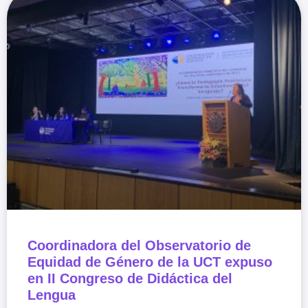
Coordinadora del Observatorio de
Equidad de Género de la UCT expuso
en II Congreso de Didáctica del
Lengua