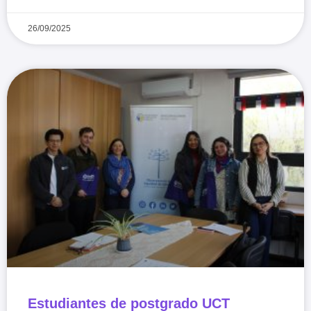
26/09/2025
Estudiantes de postgrado UCT