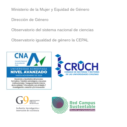
Ministerio de la Mujer y Equidad de Género
Dirección de Género
Observatorio del sistema nacional de ciencias
Observatorio igualdad de género la CEPAL