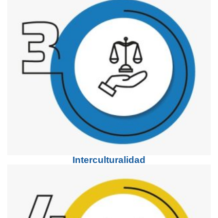
Interculturalidad