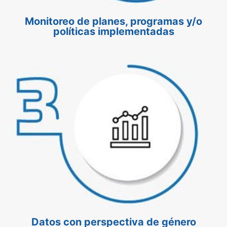
Monitoreo de planes, programas y/o
políticas implementadas
Datos con perspectiva de género