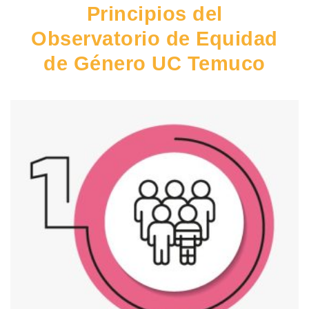
Principios del
Observatorio de Equidad
de Género UC Temuco