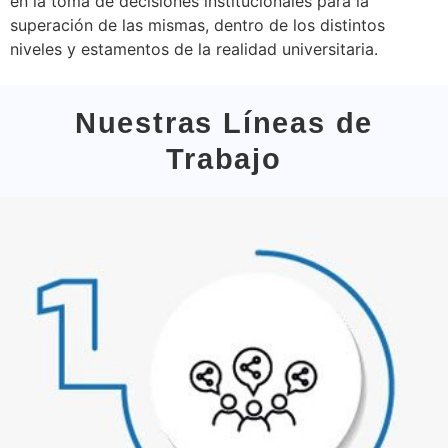
en la toma de decisiones institucionales para la
superación de las mismas, dentro de los distintos
niveles y estamentos de la realidad universitaria.
Nuestras Líneas de
Trabajo