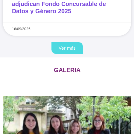
adjudican Fondo Concursable de
Datos y Género 2025
16/09/2025
Ver más
GALERIA