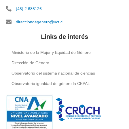
(45) 2 685126
direcciondegenero@uct.cl
Links de interés
Ministerio de la Mujer y Equidad de Género
Dirección de Género
Observatorio del sistema nacional de ciencias
Observatorio igualdad de género la CEPAL