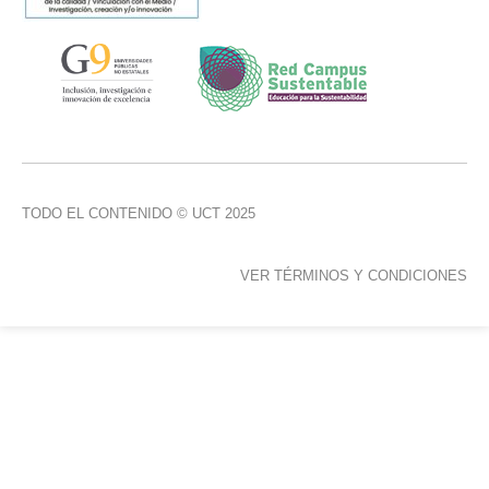
TODO EL CONTENIDO © UCT 2025
VER TÉRMINOS Y CONDICIONES