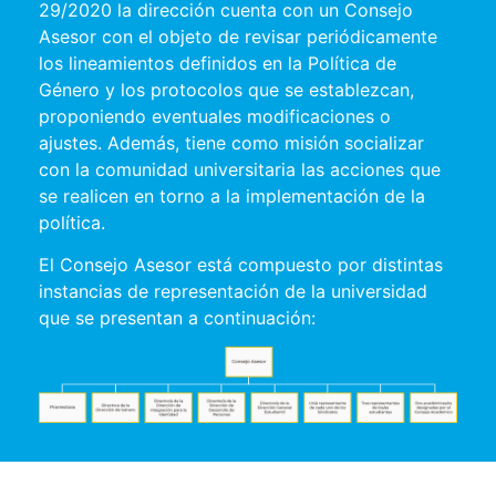
29/2020 la dirección cuenta con un Consejo
Asesor con el objeto de revisar periódicamente
los lineamientos definidos en la Política de
Género y los protocolos que se establezcan,
proponiendo eventuales modificaciones o
ajustes. Además, tiene como misión socializar
con la comunidad universitaria las acciones que
se realicen en torno a la implementación de la
política.
El Consejo Asesor está compuesto por distintas
instancias de representación de la universidad
que se presentan a continuación: