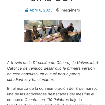
Abril 6, 2023
inesgénero
A través de la Dirección de Género, la Universidad
Católica de Temuco desarrolló la primera versión
de este concurso, en el cual participaron
estudiantes y funcionarios.
En el marco de la conmemoración del 8 de marzo,
una de las actividades destacadas del mes fue el
concurso
Cuentos en 100 Palabras
bajo la