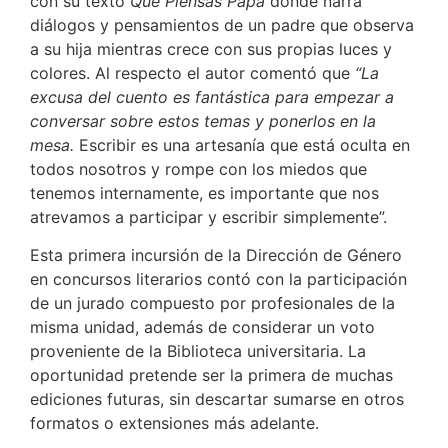
con su texto
Qué Piensas Papá
donde narra
diálogos y pensamientos de un padre que observa
a su hija mientras crece con sus propias luces y
colores. Al respecto el autor comentó que
“La
excusa del cuento es fantástica para empezar a
conversar sobre estos temas y ponerlos en la
mesa.
Escribir es una artesanía que está oculta en
todos nosotros y rompe con los miedos que
tenemos internamente, es importante que nos
atrevamos a participar y escribir simplemente”.
Esta primera incursión de la Dirección de Género
en concursos literarios contó con la participación
de un jurado compuesto por profesionales de la
misma unidad, además de considerar un voto
proveniente de la Biblioteca universitaria. La
oportunidad pretende ser la primera de muchas
ediciones futuras, sin descartar sumarse en otros
formatos o extensiones más adelante.