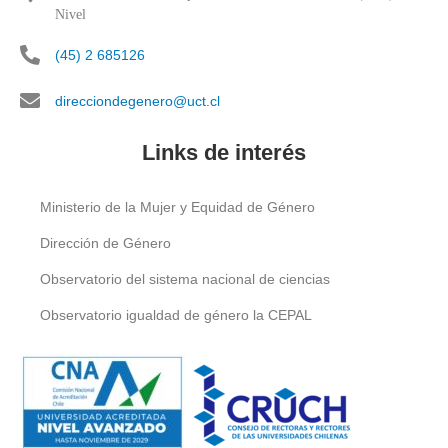
Nivel
(45) 2 685126
direcciondegenero@uct.cl
Links de interés
Ministerio de la Mujer y Equidad de Género
Dirección de Género
Observatorio del sistema nacional de ciencias
Observatorio igualdad de género la CEPAL