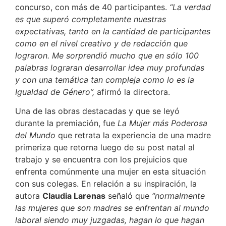
concurso, con más de 40 participantes.
“La verdad
es que superó completamente nuestras
expectativas, tanto en la cantidad de participantes
como en el nivel creativo y de redacción que
lograron. Me sorprendió mucho que en sólo 100
palabras lograran desarrollar idea muy profundas
y con una temática tan compleja como lo es la
Igualdad de Género”,
afirmó la directora.
Una de las obras destacadas y que se leyó
durante la premiación, fue
La Mujer más Poderosa
del Mundo
que retrata la experiencia de una madre
primeriza que retorna luego de su post natal al
trabajo y se encuentra con los prejuicios que
enfrenta comúnmente una mujer en esta situación
con sus colegas. En relación a su inspiración, la
autora
Claudia Larenas
señaló que
“normalmente
las mujeres que son madres se enfrentan al mundo
laboral siendo muy juzgadas, hagan lo que hagan