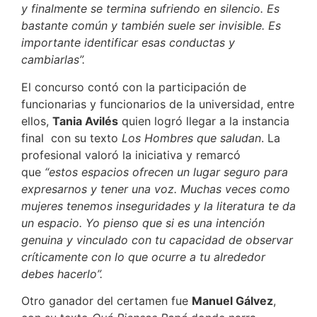
y finalmente se termina sufriendo en silencio. Es
bastante común y también suele ser invisible. Es
importante identificar esas conductas y
cambiarlas”.
El concurso contó con la participación de
funcionarias y funcionarios de la universidad, entre
ellos,
Tania Avilés
quien logró llegar a la instancia
final con su texto
Los Hombres que saludan
. La
profesional valoró la iniciativa y remarcó
que
“estos espacios ofrecen un lugar seguro para
expresarnos y tener una voz. Muchas veces como
mujeres tenemos inseguridades y la literatura te da
un espacio. Yo pienso que si es una intención
genuina y vinculado con tu capacidad de observar
críticamente con lo que ocurre a tu alrededor
debes hacerlo”.
Otro ganador del certamen fue
Manuel Gálvez
,