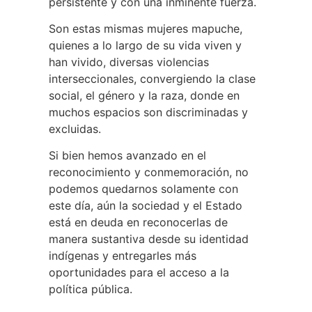
persistente y con una inminente fuerza.
Son estas mismas mujeres mapuche,
quienes a lo largo de su vida viven y
han vivido, diversas violencias
interseccionales, convergiendo la clase
social, el género y la raza, donde en
muchos espacios son discriminadas y
excluidas.
Si bien hemos avanzado en el
reconocimiento y conmemoración, no
podemos quedarnos solamente con
este día, aún la sociedad y el Estado
está en deuda en reconocerlas de
manera sustantiva desde su identidad
indígenas y entregarles más
oportunidades para el acceso a la
política pública.