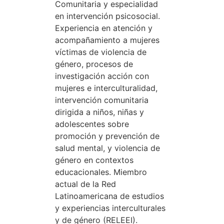
Comunitaria y especialidad
en intervención psicosocial.
Experiencia en atención y
acompañamiento a mujeres
víctimas de violencia de
género, procesos de
investigación acción con
mujeres e interculturalidad,
intervención comunitaria
dirigida a niños, niñas y
adolescentes sobre
promoción y prevención de
salud mental, y violencia de
género en contextos
educacionales. Miembro
actual de la Red
Latinoamericana de estudios
y experiencias interculturales
y de género (RELEEI).