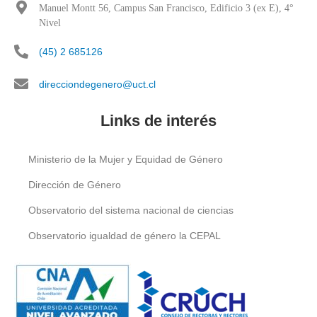
Manuel Montt 56, Campus San Francisco, Edificio 3 (ex E), 4°
Nivel
(45) 2 685126
direcciondegenero@uct.cl
Links de interés
Ministerio de la Mujer y Equidad de Género
Dirección de Género
Observatorio del sistema nacional de ciencias
Observatorio igualdad de género la CEPAL