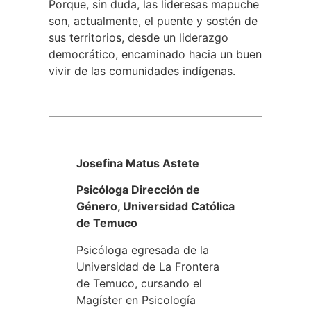
Porque, sin duda, las lideresas mapuche
son, actualmente, el puente y sostén de
sus territorios, desde un liderazgo
democrático, encaminado hacia un buen
vivir de las comunidades indígenas.
Josefina Matus Astete
Psicóloga Dirección de
Género, Universidad Católica
de Temuco
Psicóloga egresada de la
Universidad de La Frontera
de Temuco, cursando el
Magíster en Psicología