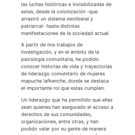
las luchas históricas e invisibilizadas de
estas, desde la colonización -que
arrastró un sistema neoliberal y
patriarcal- hasta distintas
manifestaciones de la sociedad actual.
A partir de mis trabajos de
investigación, y en el ámbito de la
psicología comunitaria, he podido
conocer historias de vida y trayectorias
de liderazgo comunitario de mujeres
mapuche lafkenche, donde se destaca
el importante rol que estas cumplen.
Un liderazgo que ha permitido que ellas
sean quienes han asegurado el acceso a
derechos de sus comunidades,
organizaciones, entre otras, y han
podido velar por su gente de manera