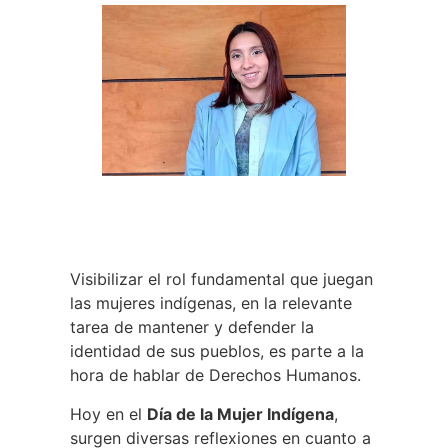
Visibilizar el rol fundamental que juegan
las mujeres indígenas, en la relevante
tarea de mantener y defender la
identidad de sus pueblos, es parte a la
hora de hablar de Derechos Humanos.
Hoy en el
Día de la Mujer Indígena
,
surgen diversas reflexiones en cuanto a