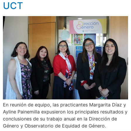
UCT
En reunión de equipo, las practicantes Margarita Díaz y
Ayline Painemilla expusieron los principales resultados y
conclusiones de su trabajo anual en la Dirección de
Género y Observatorio de Equidad de Género.