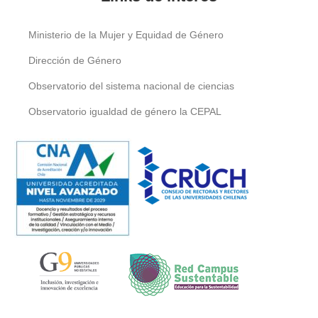
Ministerio de la Mujer y Equidad de Género
Dirección de Género
Observatorio del sistema nacional de ciencias
Observatorio igualdad de género la CEPAL